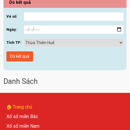
Dò kết quả
Bình
Phước
Vé số:
Ngày:
Bến
Tre
Tỉnh TP:
Bình
Dò kết quả
Thuận
Cà
Danh Sách
Mau
Cần
Thơ
🏠 Trang chủ
Xổ số miền Bắc
Đà
Lạt
Xổ số miền Nam