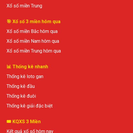
Xổ số miền Trung
Đồng
Nai
🎯 Xổ số 3 miền hôm qua
Xổ số miền Bắc hôm qua
Đồng
Tháp
Xổ số miền Nam hôm qua
Xổ số miền Trung hôm qua
Hậu
Giang
📊 Thống kê nhanh
Kiên
Thống kê loto gan
Giang
Thống kê đầu
Thống kê đuôi
Long
An
Thống kê giải đặc biệt
Sóc
🎟️ KQXS 3 Miền
Trăng
Kết quả xổ số hôm nay