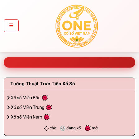
THEO
MIỀN
Xổ
số
Miền
Bắc
Xổ
Tường Thuật Trực Tiếp Xổ Số
số
Miền
Xổ số Miền Bắc
Trung
Xổ số Miền Trung
Xổ số Miền Nam
Xổ
số
chờ
đang xổ
mới
Miền
Nam