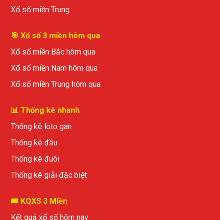
Xổ số miền Trung
Đồng
Nai
🎯 Xổ số 3 miền hôm qua
Xổ số miền Bắc hôm qua
Đồng
Tháp
Xổ số miền Nam hôm qua
Xổ số miền Trung hôm qua
Hậu
Giang
📊 Thống kê nhanh
Kiên
Thống kê loto gan
Giang
Thống kê đầu
Thống kê đuôi
Long
An
Thống kê giải đặc biệt
Sóc
🎟️ KQXS 3 Miền
Trăng
Kết quả xổ số hôm nay