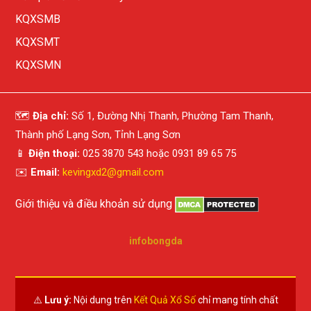
KQXSMB
Tiền
Giang
KQXSMT
KQXSMN
Tây
Ninh
🗺
Địa chỉ:
Số 1, Đường Nhị Thanh, Phường Tam Thanh,
Trà
Thành phố Lạng Sơn, Tỉnh Lạng Sơn
Vinh
📱
Điện thoại:
025 3870 543 hoặc 0931 89 65 75
✉️
Email:
kevingxd2@gmail.com
Vĩnh
Long
Giới thiệu và điều khoản sử dụng
Vũng
Tàu
infobongda
Bình
Định
⚠️
Lưu ý:
Nội dung trên
Kết Quả Xổ Số
chỉ mang tính chất