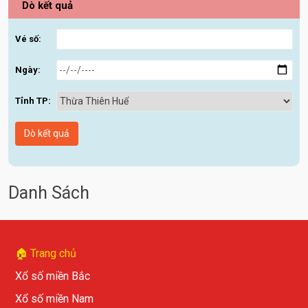
Dò kết quả
Bình
Phước
Vé số:
Ngày:
Bến
Tre
Tỉnh TP:
Bình
Dò kết quả
Thuận
Cà
Danh Sách
Mau
Cần
Thơ
🏠 Trang chủ
Xổ số miền Bắc
Đà
Lạt
Xổ số miền Nam