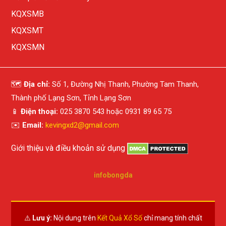
KQXSMB
Tiền
Giang
KQXSMT
KQXSMN
Tây
Ninh
🗺
Địa chỉ:
Số 1, Đường Nhị Thanh, Phường Tam Thanh,
Trà
Thành phố Lạng Sơn, Tỉnh Lạng Sơn
Vinh
📱
Điện thoại:
025 3870 543 hoặc 0931 89 65 75
✉️
Email:
kevingxd2@gmail.com
Vĩnh
Long
Giới thiệu và điều khoản sử dụng
Vũng
Tàu
infobongda
Bình
Định
⚠️
Lưu ý:
Nội dung trên
Kết Quả Xổ Số
chỉ mang tính chất